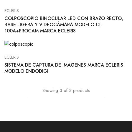
ECLERIS
COLPOSCOPIO BINOCULAR LED CON BRAZO RECTO,
BASE LIGERA Y VIDEOCÁMARA MODELO CI-
100A+PROCAM MARCA ECLERIS
ECLERIS
SISTEMA DE CAPTURA DE IMAGENES MARCA ECLERIS
MODELO ENDODIGI
Showing
3
of
3
products