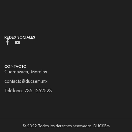
REDES SOCIALES
CONTACTO
Cuernavaca, Morelos
contacto@ducsem.mx
Teléfono: 735 1252523
© 2022 Todos los derechos reservados. DUCSEM