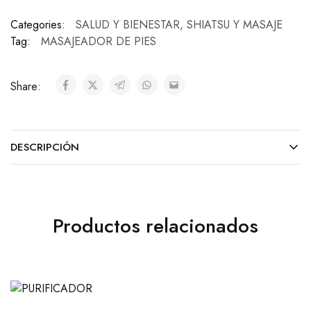
Categories:
SALUD Y BIENESTAR
,
SHIATSU Y MASAJE
Tag:
MASAJEADOR DE PIES
Share:
DESCRIPCIÓN
Productos relacionados