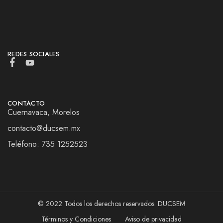
REDES SOCIALES
CONTACTO
Cuernavaca, Morelos
contacto@ducsem.mx
Teléfono: 735 1252523
© 2022 Todos los derechos reservados. DUCSEM
Términos y Condiciones
Aviso de privacidad