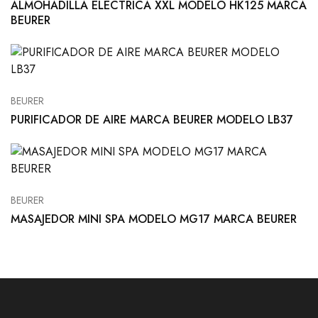
ALMOHADILLA ELÉCTRICA XXL MODELO HK125 MARCA
BEURER
BEURER
PURIFICADOR DE AIRE MARCA BEURER MODELO LB37
BEURER
MASAJEDOR MINI SPA MODELO MG17 MARCA BEURER