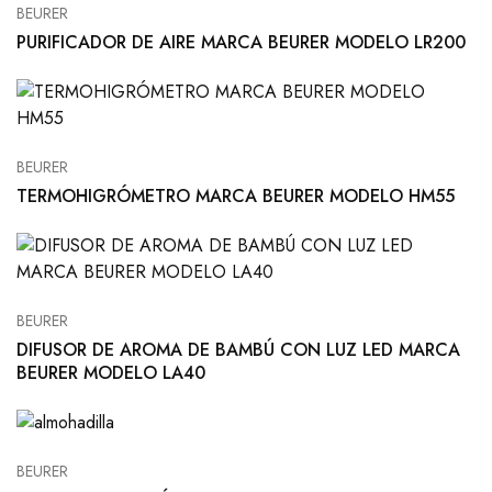
BEURER
PURIFICADOR DE AIRE MARCA BEURER MODELO LR200
BEURER
TERMOHIGRÓMETRO MARCA BEURER MODELO HM55
BEURER
DIFUSOR DE AROMA DE BAMBÚ CON LUZ LED MARCA
BEURER MODELO LA40
BEURER