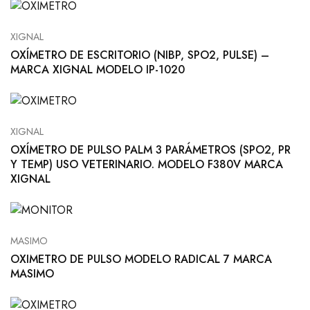
XIGNAL
OXÍMETRO DE ESCRITORIO (NIBP, SPO2, PULSE) –
MARCA XIGNAL MODELO IP-1020
XIGNAL
OXÍMETRO DE PULSO PALM 3 PARÁMETROS (SPO2, PR
Y TEMP) USO VETERINARIO. MODELO F380V MARCA
XIGNAL
MASIMO
OXIMETRO DE PULSO MODELO RADICAL 7 MARCA
MASIMO