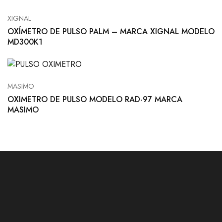
XIGNAL
OXÍMETRO DE PULSO PALM – MARCA XIGNAL MODELO
MD300K1
MASIMO
OXIMETRO DE PULSO MODELO RAD-97 MARCA
MASIMO