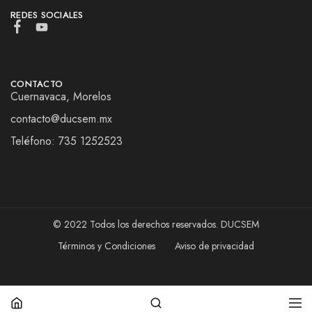
REDES SOCIALES
CONTACTO
Cuernavaca, Morelos
contacto@ducsem.mx
Teléfono: 735 1252523
© 2022 Todos los derechos reservados. DUCSEM
Términos y Condiciones
Aviso de privacidad