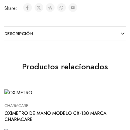
Share:
DESCRIPCIÓN
Productos relacionados
CHARMCARE
OXIMETRO DE MANO MODELO CX-130 MARCA
CHARMCARE