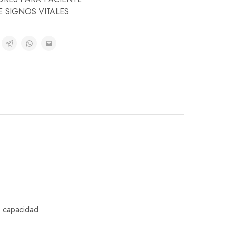
 SIGNOS VITALES
a capacidad