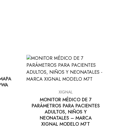
 MAPA
 PWA
XIGNAL
MONITOR MÉDICO DE 7
PARÁMETROS PARA PACIENTES
ADULTOS, NIÑOS Y
NEONATALES – MARCA
XIGNAL MODELO M7T