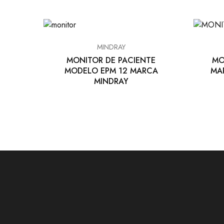
MINDRAY
MONITOR DE PACIENTE
MO
MODELO EPM 12 MARCA
MA
MINDRAY