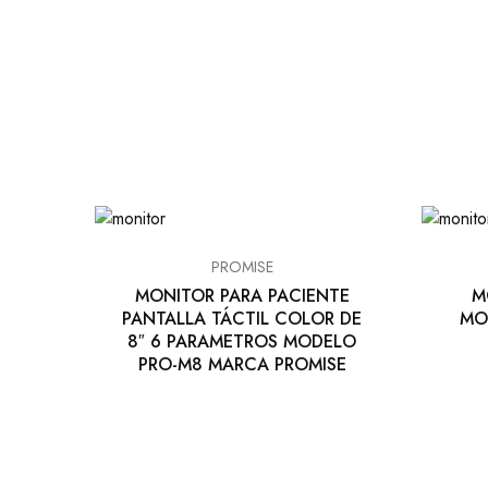
PROMISE
MONITOR PARA PACIENTE
M
PANTALLA TÁCTIL COLOR DE
MO
8″ 6 PARAMETROS MODELO
PRO-M8 MARCA PROMISE