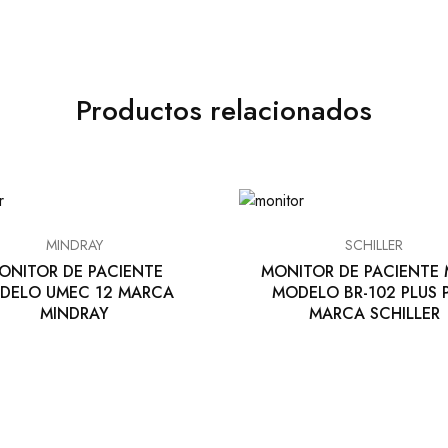
Productos relacionados
MINDRAY
SCHILLER
ONITOR DE PACIENTE
MONITOR DE PACIENTE
DELO UMEC 12 MARCA
MODELO BR-102 PLUS
MINDRAY
MARCA SCHILLER