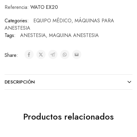
Referencia:
WATO EX20
Categories:
EQUIPO MÉDICO
,
MÁQUINAS PARA
ANESTESIA
Tags:
ANESTESIA
,
MAQUINA ANESTESIA
Share:
DESCRIPCIÓN
Productos relacionados