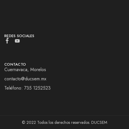
REDES SOCIALES
CONTACTO
Cuernavaca, Morelos
contacto@ducsem.mx
Teléfono: 735 1252523
© 2022 Todos los derechos reservados. DUCSEM