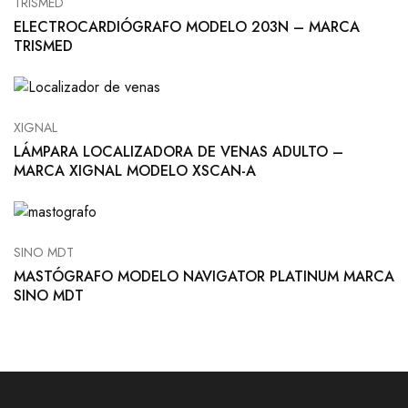
TRISMED
ELECTROCARDIÓGRAFO MODELO 203N – MARCA
TRISMED
XIGNAL
LÁMPARA LOCALIZADORA DE VENAS ADULTO –
MARCA XIGNAL MODELO XSCAN-A
SINO MDT
MASTÓGRAFO MODELO NAVIGATOR PLATINUM MARCA
SINO MDT