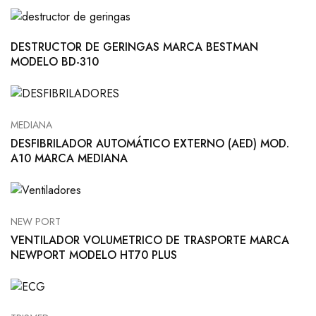
DESTRUCTOR DE GERINGAS MARCA BESTMAN
MODELO BD-310
MEDIANA
DESFIBRILADOR AUTOMÁTICO EXTERNO (AED) MOD.
A10 MARCA MEDIANA
NEW PORT
VENTILADOR VOLUMETRICO DE TRASPORTE MARCA
NEWPORT MODELO HT70 PLUS