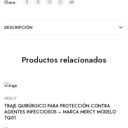
Share:
DESCRIPCIÓN
Productos relacionados
MERCY
TRAJE QUIRÚRGICO PARA PROTECCIÓN CONTRA
AGENTES INFECCIOSOS – MARCA MERCY MODELO
TQ01