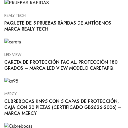
REALY TECH
PAQUETE DE 5 PRUEBAS RÁPIDAS DE ANTÍGENOS
MARCA REALY TECH
LED VIEW
CARETA DE PROTECCIÓN FACIAL. PROTECCIÓN 180
GRADOS – MARCA LED VIEW MODELO CARETAPQ
MERCY
CUBREBOCAS KN95 CON 5 CAPAS DE PROTECCIÓN,
CAJA CON 20 PIEZAS (CERTIFICADO GB2626-2006) –
MARCA MERCY