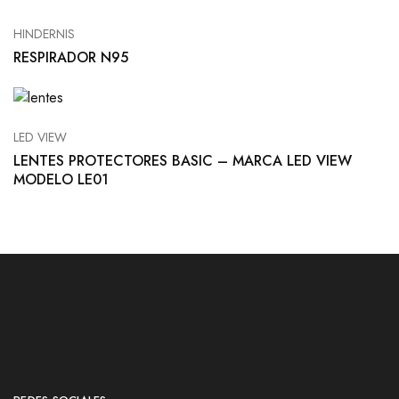
HINDERNIS
RESPIRADOR N95
LED VIEW
LENTES PROTECTORES BASIC – MARCA LED VIEW
MODELO LE01