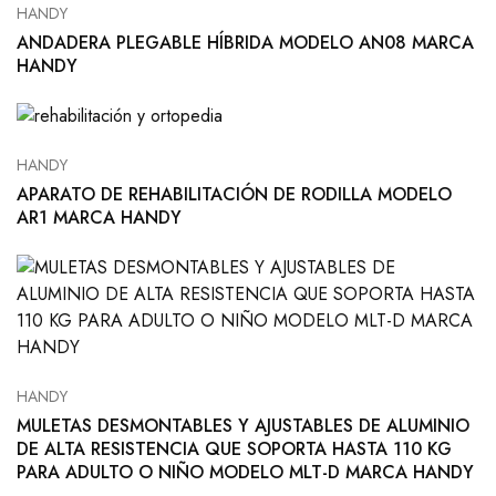
HANDY
ANDADERA PLEGABLE HÍBRIDA MODELO AN08 MARCA
HANDY
HANDY
APARATO DE REHABILITACIÓN DE RODILLA MODELO
AR1 MARCA HANDY
HANDY
MULETAS DESMONTABLES Y AJUSTABLES DE ALUMINIO
DE ALTA RESISTENCIA QUE SOPORTA HASTA 110 KG
PARA ADULTO O NIÑO MODELO MLT-D MARCA HANDY