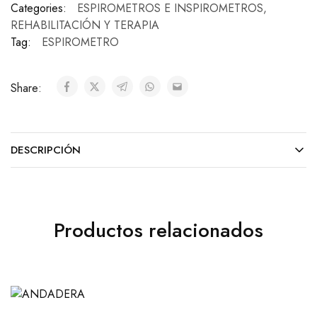
Categories:
ESPIROMETROS E INSPIROMETROS
,
REHABILITACIÓN Y TERAPIA
Tag:
ESPIROMETRO
Share:
DESCRIPCIÓN
Productos relacionados