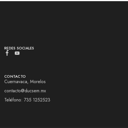
REDES SOCIALES
CONTACTO
Cuernavaca, Morelos
contacto@ducsem.mx
Teléfono: 735 1252523