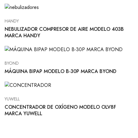
HANDY
NEBULIZADOR COMPRESOR DE AIRE MODELO 403B
MARCA HANDY
BYOND
MÁQUINA BIPAP MODELO B-30P MARCA BYOND
YUWELL
CONCENTRADOR DE OXÍGENO MODELO OLV8F
MARCA YUWELL