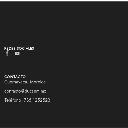
REDES SOCIALES
CONTACTO
Cuernavaca, Morelos
contacto@ducsem.mx
Teléfono: 735 1252523