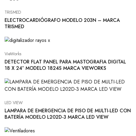
TRISMED
ELECTROCARDIÓGRAFO MODELO 203N – MARCA
TRISMED
VieWorks
DETECTOR FLAT PANEL PARA MASTOGRAFIA DIGITAL
18 X 24″ MODELO 1824S MARCA VIEWORKS
LED VIEW
LAMPARA DE EMERGENCIA DE PISO DE MULTI-LED CON
BATERÍA MODELO L202D-3 MARCA LED VIEW