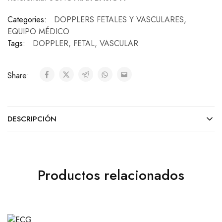
Categories:
DOPPLERS FETALES Y VASCULARES
,
EQUIPO MÉDICO
Tags:
DOPPLER
,
FETAL
,
VASCULAR
Share:
DESCRIPCIÓN
Productos relacionados