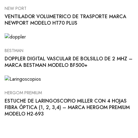
NEW PORT
VENTILADOR VOLUMETRICO DE TRASPORTE MARCA
NEWPORT MODELO HT70 PLUS
BESTMAN
DOPPLER DIGITAL VASCULAR DE BOLSILLO DE 2 MHZ –
MARCA BESTMAN MODELO BF500+
HERGOM PREMIUM
ESTUCHE DE LARINGOSCOPIO MILLER CON 4 HOJAS
FIBRA ÓPTICA (1, 2, 3,4) – MARCA HERGOM PREMIUM
MODELO H2-693