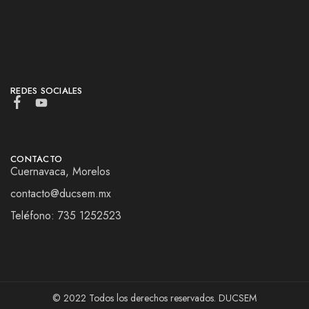
REDES SOCIALES
CONTACTO
Cuernavaca, Morelos
contacto@ducsem.mx
Teléfono: 735 1252523
© 2022 Todos los derechos reservados. DUCSEM