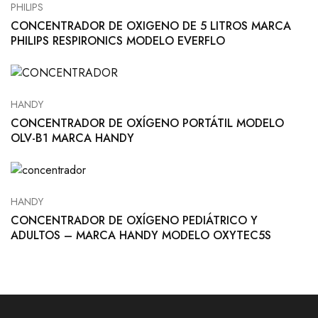
PHILIPS
CONCENTRADOR DE OXIGENO DE 5 LITROS MARCA
PHILIPS RESPIRONICS MODELO EVERFLO
HANDY
CONCENTRADOR DE OXÍGENO PORTÁTIL MODELO
OLV-B1 MARCA HANDY
HANDY
CONCENTRADOR DE OXÍGENO PEDIÁTRICO Y
ADULTOS – MARCA HANDY MODELO OXYTEC5S