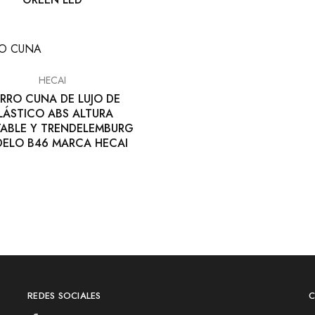
HECAI
RRO CUNA DE LUJO DE
LÁSTICO ABS ALTURA
TABLE Y TRENDELEMBURG
ELO B46 MARCA HECAI
REDES SOCIALES