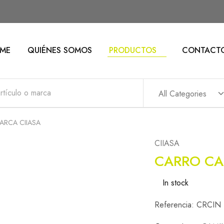
ME
QUIÉNES SOMOS
PRODUCTOS
CONTACT
All Categories
ARCA CIIASA
CIIASA
CARRO CA
In stock
Referencia: CRCIN