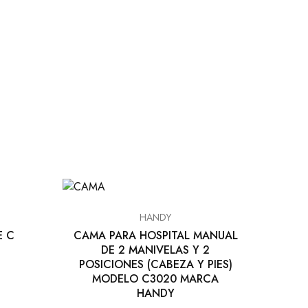
HANDY
E C
CAMA PARA HOSPITAL MANUAL
DE 2 MANIVELAS Y 2
POSICIONES (CABEZA Y PIES)
MODELO C3020 MARCA
HANDY