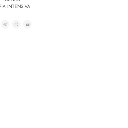
IA INTENSIVA