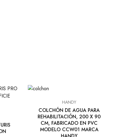
HANDY
COLCHÓN DE AGUA PARA
REHABILITACIÓN, 200 X 90
CM, FABRICADO EN PVC
URIS
MODELO CCW01 MARCA
HON
HANDY