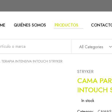
ME
QUIÉNES SOMOS
PRODUCTOS
CONTACT
All Categories
 TERAPIA INTENSIVA INTOUCH STRYKER
STRYKER
CAMA PAR
INTOUCH 
In stock
Category:
CAMAS