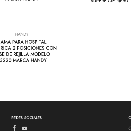
SUPERFICIE NP50
HANDY
AMA PARA HOSPITAL
TRICA 2 POSICIONES CON
SE DE REJILLA MODELO
3220 MARCA HANDY
REDES SOCIALES
C