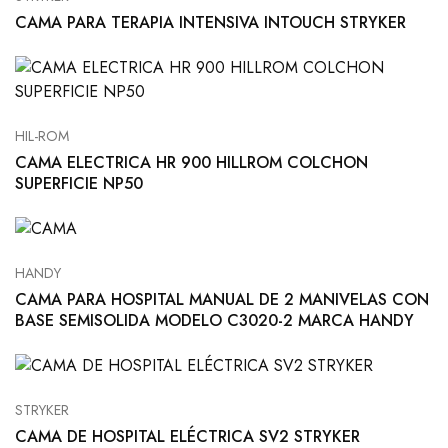
CAMA PARA TERAPIA INTENSIVA INTOUCH STRYKER
HIL-ROM
CAMA ELECTRICA HR 900 HILLROM COLCHON
SUPERFICIE NP50
HANDY
CAMA PARA HOSPITAL MANUAL DE 2 MANIVELAS CON
BASE SEMISOLIDA MODELO C3020-2 MARCA HANDY
STRYKER
CAMA DE HOSPITAL ELÉCTRICA SV2 STRYKER