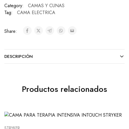
Category:
CAMAS Y CUNAS
Tag:
CAMA ELECTRICA
Share:
DESCRIPCIÓN
Productos relacionados
STRYKER