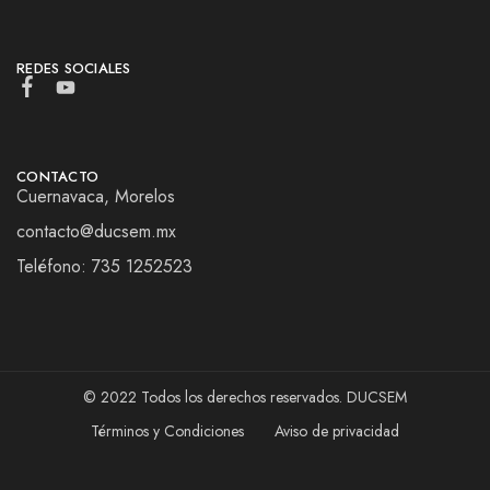
REDES SOCIALES
CONTACTO
Cuernavaca, Morelos
contacto@ducsem.mx
Teléfono: 735 1252523
© 2022 Todos los derechos reservados. DUCSEM
Términos y Condiciones
Aviso de privacidad