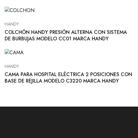
HANDY
COLCHÓN HANDY PRESIÓN ALTERNA CON SISTEMA
DE BURBUJAS MODELO CC01 MARCA HANDY
HANDY
CAMA PARA HOSPITAL ELÉCTRICA 2 POSICIONES CON
BASE DE REJILLA MODELO C3220 MARCA HANDY