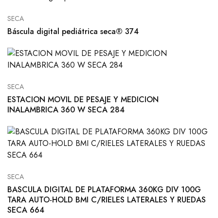
SECA
Báscula digital pediátrica seca® 374
SECA
ESTACION MOVIL DE PESAJE Y MEDICION
INALAMBRICA 360 W SECA 284
SECA
BASCULA DIGITAL DE PLATAFORMA 360KG DIV 100G
TARA AUTO-HOLD BMI C/RIELES LATERALES Y RUEDAS
SECA 664