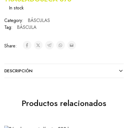
In stock
Category:
BÁSCULAS
Tag:
BÁSCULA
Share:
DESCRIPCIÓN
Productos relacionados