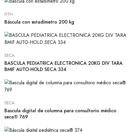
FITH
Báscula con estadímetro 200 kg
SECA
BASCULA PEDIATRICA ELECTRONICA 20KG DIV TARA
BMIF AUTO-HOLD SECA 334
SECA
Bascula digital de columna para consultorio médico
seca® 769