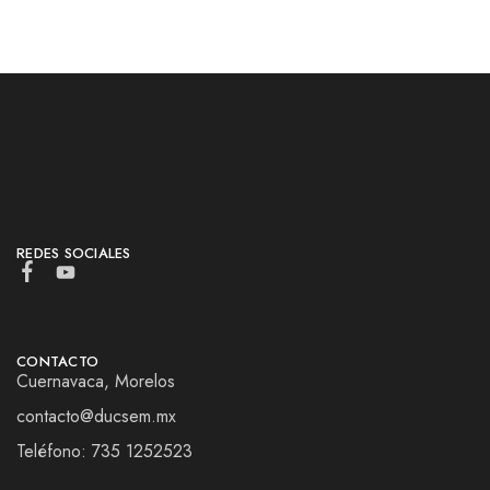
REDES SOCIALES
CONTACTO
Cuernavaca, Morelos
contacto@ducsem.mx
Teléfono: 735 1252523