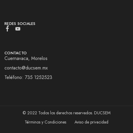
REDES SOCIALES
CONTACTO
Cuernavaca, Morelos
contacto@ducsem.mx
Teléfono: 735 1252523
© 2022 Todos los derechos reservados. DUCSEM
Términos y Condiciones
Aviso de privacidad