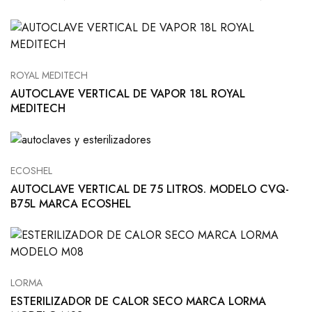
ROYAL MEDITECH
AUTOCLAVE VERTICAL DE VAPOR 18L ROYAL
MEDITECH
ECOSHEL
AUTOCLAVE VERTICAL DE 75 LITROS. MODELO CVQ-
B75L MARCA ECOSHEL
LORMA
ESTERILIZADOR DE CALOR SECO MARCA LORMA