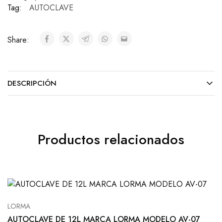
Tag:
AUTOCLAVE
Share:
DESCRIPCIÓN
Productos relacionados
LORMA
AUTOCLAVE DE 12L MARCA LORMA MODELO AV-07