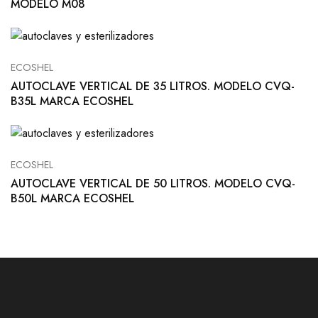
MODELO M08
ECOSHEL
AUTOCLAVE VERTICAL DE 35 LITROS. MODELO CVQ-
B35L MARCA ECOSHEL
ECOSHEL
AUTOCLAVE VERTICAL DE 50 LITROS. MODELO CVQ-
B50L MARCA ECOSHEL