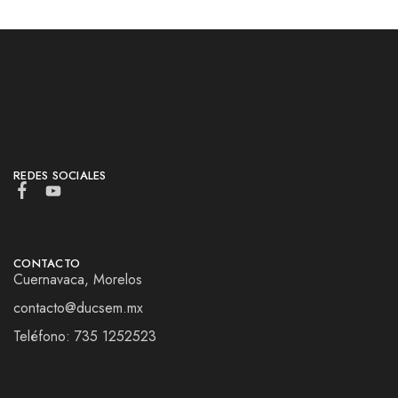
REDES SOCIALES
CONTACTO
Cuernavaca, Morelos
contacto@ducsem.mx
Teléfono: 735 1252523