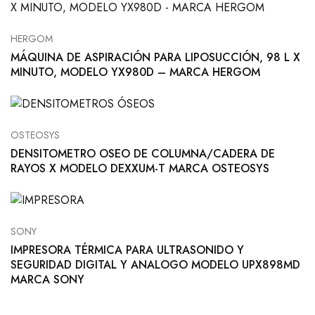
HERGOM
MÁQUINA DE ASPIRACIÓN PARA LIPOSUCCIÓN, 98 L X
MINUTO, MODELO YX980D – MARCA HERGOM
OSTEOSYS
DENSITOMETRO OSEO DE COLUMNA/CADERA DE
RAYOS X MODELO DEXXUM-T MARCA OSTEOSYS
SONY
IMPRESORA TÉRMICA PARA ULTRASONIDO Y
SEGURIDAD DIGITAL Y ANALOGO MODELO UPX898MD
MARCA SONY