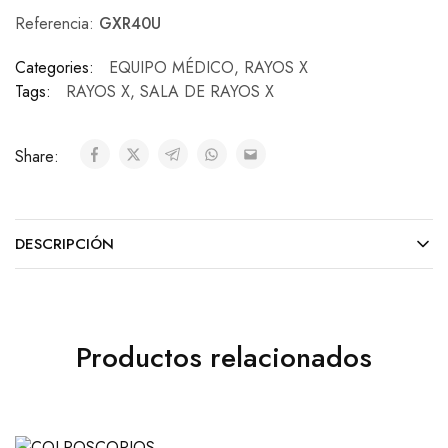
Referencia:
GXR40U
Categories:
EQUIPO MÉDICO
,
RAYOS X
Tags:
RAYOS X
,
SALA DE RAYOS X
Share:
DESCRIPCIÓN
Productos relacionados