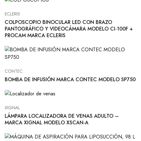
ECLERIS
COLPOSCOPIO BINOCULAR LED CON BRAZO
PANTOGRÁFICO Y VIDEOCÁMARA MODELO CI-100F +
PROCAM MARCA ECLERIS
CONTEC
BOMBA DE INFUSIÓN MARCA CONTEC MODELO SP750
XIGNAL
LÁMPARA LOCALIZADORA DE VENAS ADULTO –
MARCA XIGNAL MODELO XSCAN-A