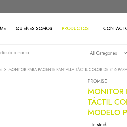
ME
QUIÉNES SOMOS
PRODUCTOS
CONTACT
All Categories
E
MONITOR PARA PACIENTE PANTALLA TÁCTIL COLOR DE 8″ 6 P
PROMISE
MONITOR 
TÁCTIL CO
MODELO P
In stock