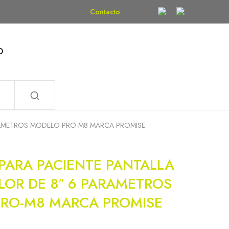
Contacto
O
ARAMETROS MODELO PRO-M8 MARCA PROMISE
PARA PACIENTE PANTALLA
LOR DE 8″ 6 PARAMETROS
RO-M8 MARCA PROMISE