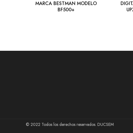
MARCA BESTMAN MODELO
DIGI
BF500+
UP
© 2022 Todos los derechos reservados. DUCSEM