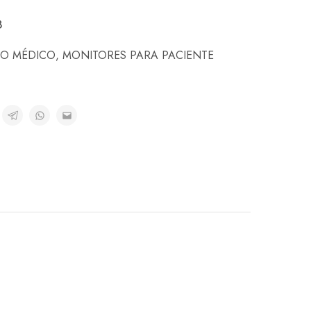
8
PO MÉDICO
,
MONITORES PARA PACIENTE