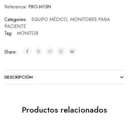
Referencia:
PRO-M15N
Categories:
EQUIPO MÉDICO
,
MONITORES PARA
PACIENTE
Tag:
MONITOR
Share:
DESCRIPCIÓN
Productos relacionados