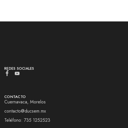
REDES SOCIALES
CONTACTO
Cuernavaca, Morelos
contacto@ducsem.mx
Teléfono: 735 1252523