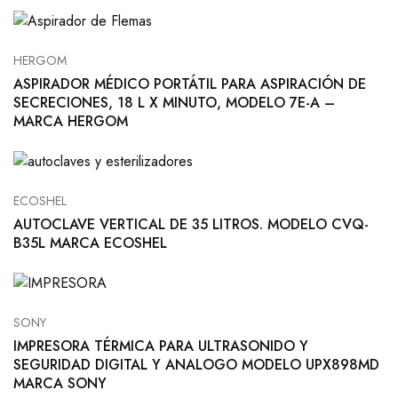
HERGOM
ASPIRADOR MÉDICO PORTÁTIL PARA ASPIRACIÓN DE
SECRECIONES, 18 L X MINUTO, MODELO 7E-A –
MARCA HERGOM
ECOSHEL
AUTOCLAVE VERTICAL DE 35 LITROS. MODELO CVQ-
B35L MARCA ECOSHEL
SONY
IMPRESORA TÉRMICA PARA ULTRASONIDO Y
SEGURIDAD DIGITAL Y ANALOGO MODELO UPX898MD
MARCA SONY