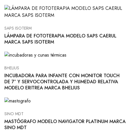
SAPS ISOTERM
LÁMPARA DE FOTOTERAPIA MODELO SAPS CAERUL
MARCA SAPS ISOTERM
BHELIUS
INCUBADORA PARA INFANTE CON MONITOR TOUCH
DE 7″ Y SERVOCONTROLADA Y HUMEDAD RELATIVA
MODELO ERITREA MARCA BHELIUS
SINO MDT
MASTÓGRAFO MODELO NAVIGATOR PLATINUM MARCA
SINO MDT