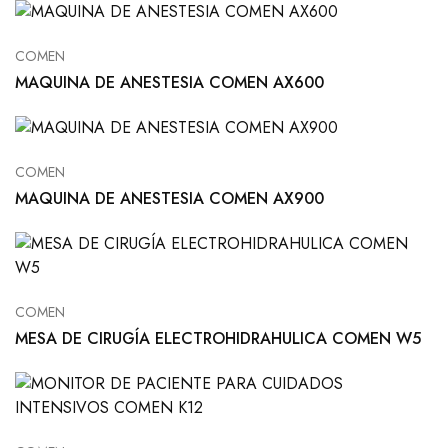
COMEN
MAQUINA DE ANESTESIA COMEN AX600
COMEN
MAQUINA DE ANESTESIA COMEN AX900
COMEN
MESA DE CIRUGÍA ELECTROHIDRAHULICA COMEN W5