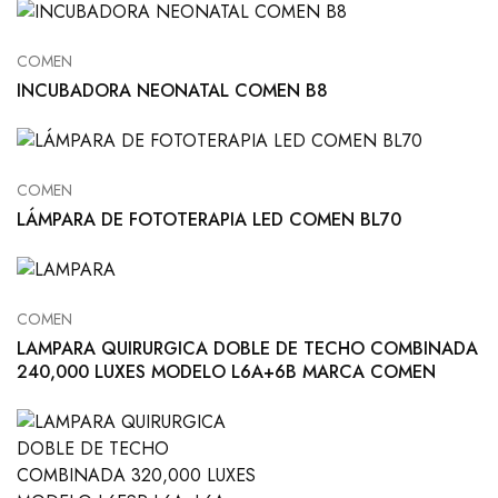
COMEN
INCUBADORA NEONATAL COMEN B8
COMEN
LÁMPARA DE FOTOTERAPIA LED COMEN BL70
COMEN
LAMPARA QUIRURGICA DOBLE DE TECHO COMBINADA
240,000 LUXES MODELO L6A+6B MARCA COMEN