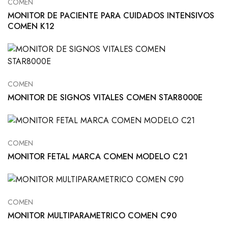
COMEN
MONITOR DE PACIENTE PARA CUIDADOS INTENSIVOS
COMEN K12
COMEN
MONITOR DE SIGNOS VITALES COMEN STAR8000E
COMEN
MONITOR FETAL MARCA COMEN MODELO C21
COMEN
MONITOR MULTIPARAMETRICO COMEN C90