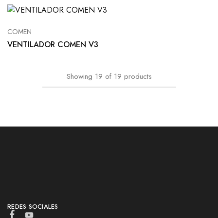
COMEN
VENTILADOR COMEN V3
Showing
19
of
19
products
REDES SOCIALES