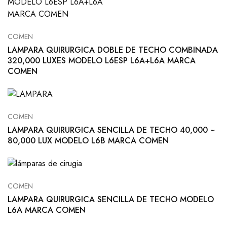
COMEN
LAMPARA QUIRURGICA DOBLE DE TECHO COMBINADA
320,000 LUXES MODELO L6ESP L6A+L6A MARCA
COMEN
COMEN
LAMPARA QUIRURGICA SENCILLA DE TECHO 40,000 ~
80,000 LUX MODELO L6B MARCA COMEN
COMEN
LAMPARA QUIRURGICA SENCILLA DE TECHO MODELO
L6A MARCA COMEN