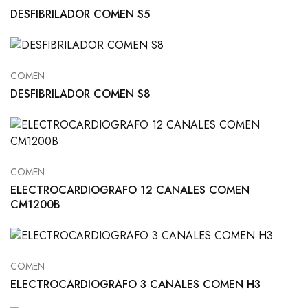
DESFIBRILADOR COMEN S5
COMEN
DESFIBRILADOR COMEN S8
COMEN
ELECTROCARDIOGRAFO 12 CANALES COMEN
CM1200B
COMEN
ELECTROCARDIOGRAFO 3 CANALES COMEN H3